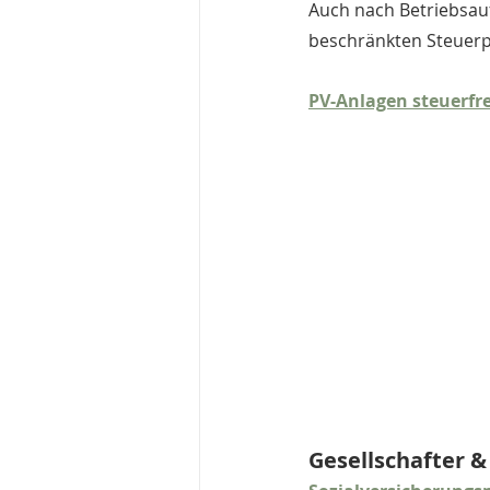
Auch nach Betriebsauf
beschränkten Steuerpf
PV-Anlagen steuerfre
Gesellschafter &