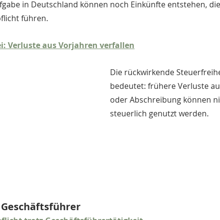
gabe in Deutschland können noch Einkünfte entstehen, die
licht führen.
i: Verluste aus Vorjahren verfallen
Die rückwirkende Steuerfreihe
bedeutet: frühere Verluste au
oder Abschreibung können ni
steuerlich genutzt werden.
 Geschäftsführer