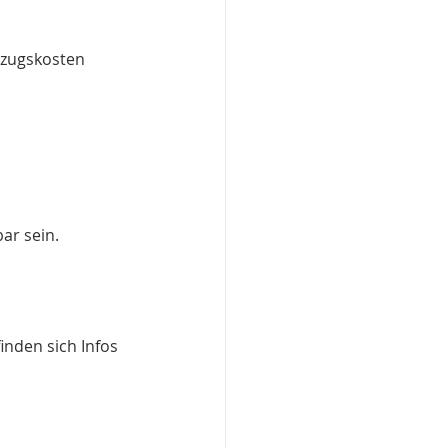
ar sein. 
inden sich Infos 