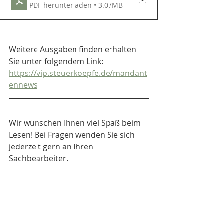
PDF herunterladen • 3.07MB
Weitere Ausgaben finden erhalten 
Sie unter folgendem Link: 
https://vip.steuerkoepfe.de/mandant
ennews
Wir wünschen Ihnen viel Spaß beim 
Lesen! Bei Fragen wenden Sie sich 
jederzeit gern an Ihren 
Sachbearbeiter.