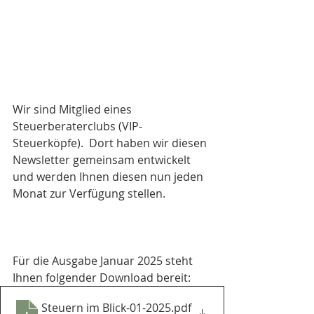
Wir sind Mitglied eines 
Steuerberaterclubs (VIP-
Steuerköpfe).  Dort haben wir diesen 
Newsletter gemeinsam entwickelt 
und werden Ihnen diesen nun jeden 
Monat zur Verfügung stellen.
Für die Ausgabe Januar 2025 steht 
Ihnen folgender Download bereit:
Steuern im Blick-01-2025
.pdf