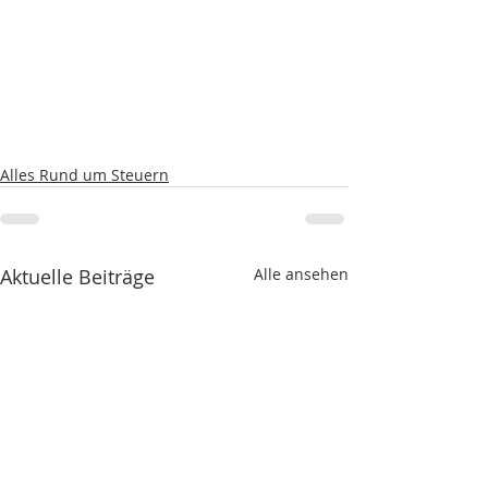
Alles Rund um Steuern
Aktuelle Beiträge
Alle ansehen