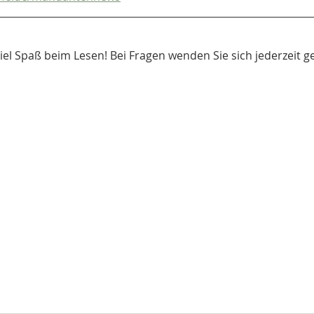
el Spaß beim Lesen! Bei Fragen wenden Sie sich jederzeit ge