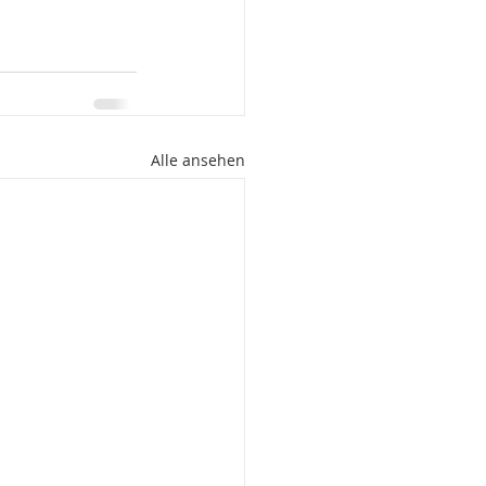
Alle ansehen