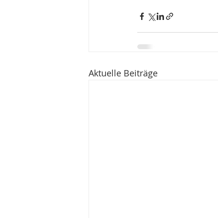
Aktuelle Beiträge