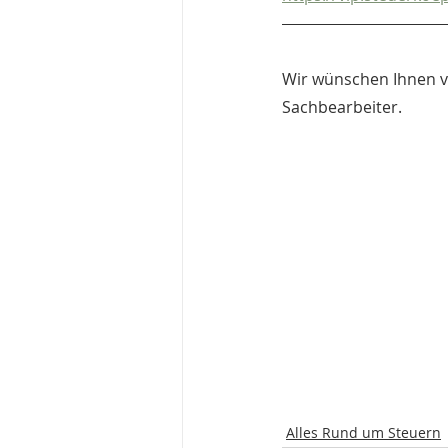
Wir wünschen Ihnen vi
Sachbearbeiter.
Alles Rund um Steuern