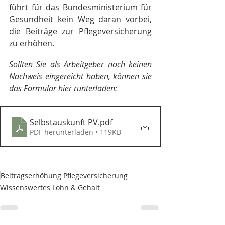
führt für das Bundesministerium für 
Gesundheit kein Weg daran vorbei, 
die Beiträge zur Pflegeversicherung 
zu erhöhen.
Sollten Sie als Arbeitgeber noch keinen 
Nachweis eingereicht haben, können sie 
das Formular hier runterladen:
Selbstauskunft PV
.pdf
PDF herunterladen • 119KB
Beitragserhöhung Pflegeversicherung
Wissenswertes Lohn & Gehalt