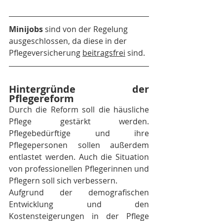
Minijobs
 sind von der Regelung 
ausgeschlossen, da diese in der 
Pflegeversicherung 
beitragsfrei
 sind. 
Hintergründe der 
Pflegereform
Durch die Reform soll die häusliche 
Pflege gestärkt werden. 
Pflegebedürftige und ihre 
Pflegepersonen sollen außerdem 
entlastet werden. Auch die Situation 
von professionellen Pflegerinnen und 
Pflegern soll sich verbessern. 
Aufgrund der demografischen 
Entwicklung und den 
Kostensteigerungen in der Pflege 