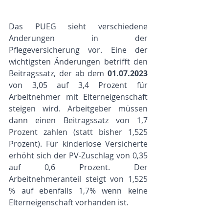
Das PUEG sieht verschiedene 
Änderungen in der 
Pflegeversicherung vor. Eine der 
wichtigsten Änderungen betrifft den 
Beitragssatz, der ab dem 
01.07.2023
von 3,05 auf 3,4 Prozent für 
Arbeitnehmer mit Elterneigenschaft 
steigen wird. Arbeitgeber müssen 
dann einen Beitragssatz von 1,7 
Prozent zahlen (statt bisher 1,525 
Prozent). Für kinderlose Versicherte 
erhöht sich der PV-Zuschlag von 0,35 
auf 0,6 Prozent. Der 
Arbeitnehmeranteil steigt von 1,525 
% auf ebenfalls 1,7% wenn keine 
Elterneigenschaft vorhanden ist.