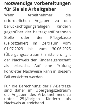
Notwendige Vorbereitungen 
für Sie als Arbeitgeber
Wenn Arbeitnehmer die 
erforderlichen Angaben zu den 
berücksichtigungsfähigen Kindern 
gegenüber der beitragsabführenden 
Stelle oder der Pflegekasse 
(Selbstzahler) im Zeitraum vom 
01.07.2023 bis zum 30.06.2025 
(Übergangszeitraum) mitteilen, gilt 
der Nachweis der Kindereigenschaft 
als erbracht. Auf eine Prüfung 
konkreter Nachweise kann in diesem 
Fall verzichtet werden.
Für die Berechnung der PV-Beiträge 
sind daher im Übergangszeitraum 
die Angaben des Arbeitnehmers zu 
unter 25-jährigen Kindern als 
Nachweis ausreichend.